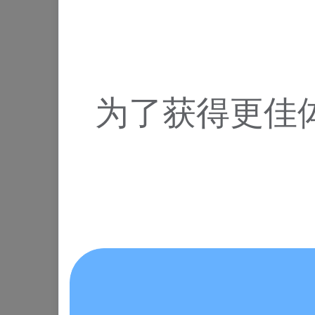
为了获得更佳