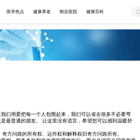
医学热点
健康养老
附近医院
健康百科
让我们用爱把每一个人包围起来，我们可以省去很多不必要弯
是最普通的朋友。 让这里没有谎言，希望您可以感到温暖舒
 奇方问路的所有权、运作权和解释权归奇方问路所有。