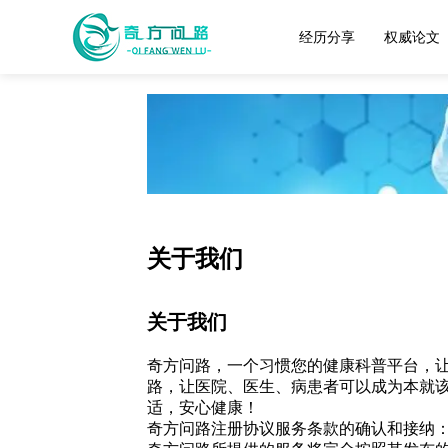
经历分享
权威论文
关于我们
关于我们
奇方问路，一个习惯您的健康科普平台，
路，让医院、医生、病患者可以成为本就该
适，安心健康！
奇方问路注册协议服务条款的确认和接纳：