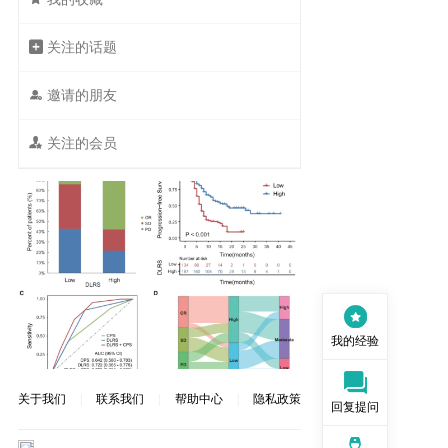
 关注的话题
 邀请的朋友
 关注的会员
我的经验
|
|
|
关于我们
联系我们
帮助中心
隐私政策
回复提问